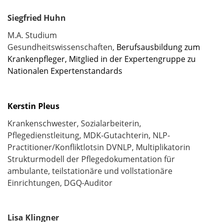
Siegfried Huhn
M.A. Studium
Gesundheitswissenschaften,
Berufsausbildung zum
Krankenpfleger,
Mitglied in der Expertengruppe zu
Nationalen Expertenstandards
Kerstin Pleus
Krankenschwester, Sozialarbeiterin,
Pflegedienstleitung, MDK-Gutachterin, NLP-
Practitioner/Konfliktlotsin DVNLP, Multiplikatorin
Strukturmodell der Pflegedokumentation für
ambulante, teilstationäre und vollstationäre
Einrichtungen, DGQ-Auditor
Lisa Klingner