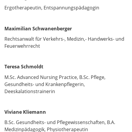
Ergotherapeutin, Entspannungspädagogin
Maximilian Schwanenberger
Rechtsanwalt für Verkehrs-, Medizin,- Handwerks- und
Feuerwehrrecht
Teresa Schmoldt
M.Sc. Advanced Nursing Practice, B.Sc. Pflege,
Gesundheits- und Krankenpflegerin,
Deeskalationstrainerin
Viviane Kliemann
B.Sc. Gesundheits- und Pflegewissenschaften, B.A.
Medizinpädagogik, Physiotherapeutin