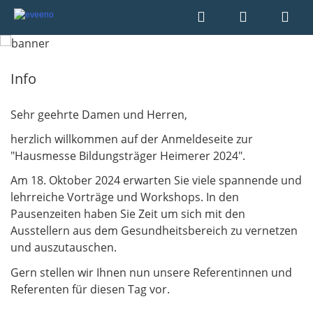
Info
Sehr geehrte Damen und Herren,
herzlich willkommen auf der Anmeldeseite zur
"Hausmesse Bildungsträger Heimerer 2024".
Am 18. Oktober 2024 erwarten Sie viele spannende und
lehrreiche Vorträge und Workshops. In den
Pausenzeiten haben Sie Zeit um sich mit den
Ausstellern aus dem Gesundheitsbereich zu vernetzen
und auszutauschen.
Gern stellen wir Ihnen nun unsere Referentinnen und
Referenten für diesen Tag vor.