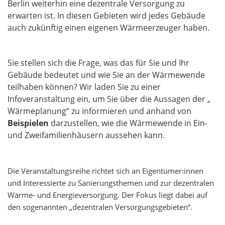
Berlin weiterhin eine dezentrale Versorgung zu
erwarten ist. In diesen Gebieten wird jedes Gebäude
auch zukünftig einen eigenen Wärmeerzeuger haben.
Sie stellen sich die Frage, was das für Sie und Ihr
Gebäude bedeutet und wie Sie an der Wärmewende
teilhaben können? Wir laden Sie zu einer
Infoveranstaltung ein, um Sie über die Aussagen der „
Wärmeplanung“ zu informieren und anhand von
Beispielen
darzustellen, wie die Wärmewende in Ein-
und Zweifamilienhäusern aussehen kann.
Die Veranstaltungsreihe richtet sich an Eigentümer:innen
und Interessierte zu Sanierungsthemen und zur dezentralen
Wärme- und Energieversorgung. Der Fokus liegt dabei auf
den sogenannten „dezentralen Versorgungsgebieten“.