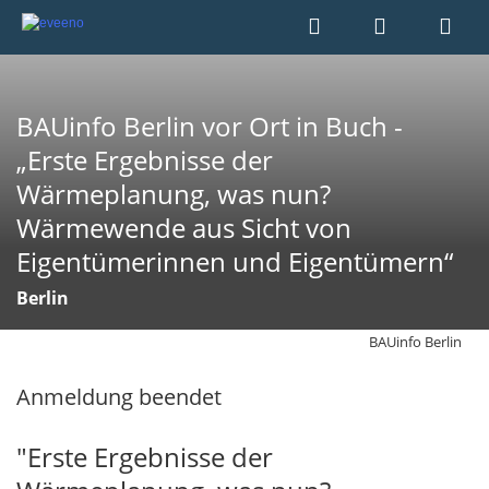
BAUinfo Berlin vor Ort in Buch -
„Erste Ergebnisse der
Wärmeplanung, was nun?
Wärmewende aus Sicht von
Eigentümerinnen und Eigentümern“
Berlin
BAUinfo Berlin
Anmeldung beendet
"Erste Ergebnisse der