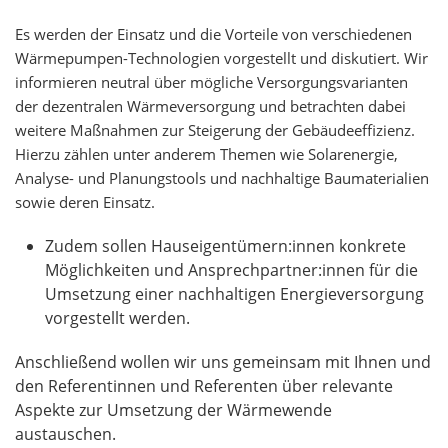
Es werden der Einsatz und die Vorteile von verschiedenen
Wärmepumpen-Technologien vorgestellt und diskutiert. Wir
informieren neutral über mögliche Versorgungsvarianten
der dezentralen Wärmeversorgung und betrachten dabei
weitere Maßnahmen zur Steigerung der Gebäudeeffizienz.
Hierzu zählen unter anderem Themen wie Solarenergie,
Analyse- und Planungstools und nachhaltige Baumaterialien
sowie deren Einsatz.
Zudem sollen Hauseigentümern:innen konkrete
Möglichkeiten und Ansprechpartner:innen für die
Umsetzung einer nachhaltigen Energieversorgung
vorgestellt werden.
Anschließend wollen wir uns gemeinsam mit Ihnen und
den Referentinnen und Referenten über relevante
Aspekte zur Umsetzung der Wärmewende
austauschen.