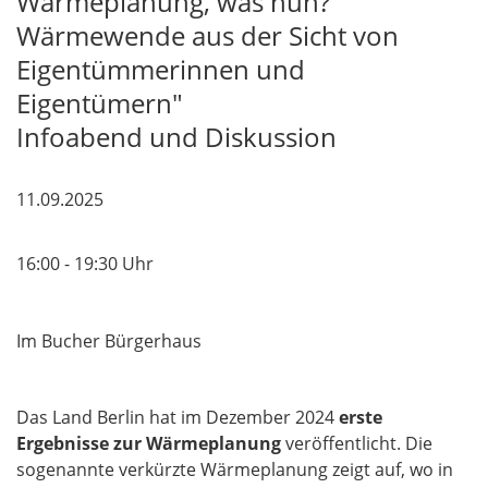
Wärmeplanung, was nun?
Wärmewende aus der Sicht von
Eigentümmerinnen und
Eigentümern"
Infoabend und Diskussion
​​​​​​​11.09.2025
16:00 - 19:30 Uhr
Im Bucher Bürgerhaus
Das Land Berlin hat im Dezember 2024
erste
Ergebnisse zur Wärmeplanung
veröffentlicht. Die
sogenannte verkürzte Wärmeplanung zeigt auf, wo in