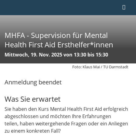
MHFA - Supervision für Mental
Health First Aid Ersthelfer*innen
Mittwoch, 19. Nov. 2025 von 13:30 bis 15:30
Foto: Klaus Mai / TU Darmstadt
Anmeldung beendet
Was Sie erwartet
Sie haben den Kurs Mental Health First Aid erfolgreich
abgeschlossen und möchten Ihre Erfahrungen
teilen, haben weitergehende Fragen oder ein Anliegen
zu einem konkreten Fall?