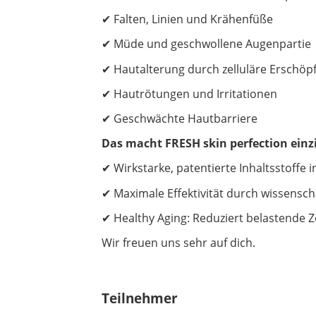
✔ Falten, Linien und Krähenfüße
✔ Müde und geschwollene Augenpartie
✔ Hautalterung durch zelluläre Erschöp
✔ Hautrötungen und Irritationen
✔ Geschwächte Hautbarriere
Das macht FRESH skin perfection einzi
✔ Wirkstarke, patentierte Inhaltsstoffe
✔ Maximale Effektivität durch wissensch
✔ Healthy Aging: Reduziert belastende Zo
Wir freuen uns sehr auf dich.
Teilnehmer