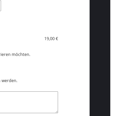
19,00 €
trieren möchten.
n werden.