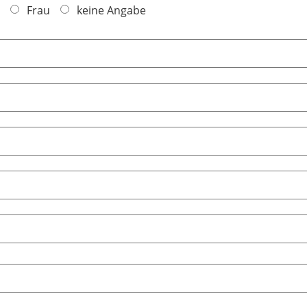
Frau
keine Angabe