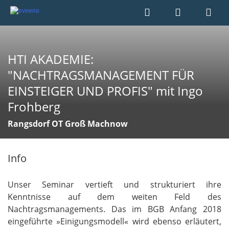
HTI AKADEMIE:
"NACHTRAGSMANAGEMENT FÜR
EINSTEIGER UND PROFIS" mit Ingo
Frohberg
Rangsdorf OT Groß Machnow
Info
Unser Seminar vertieft und strukturiert ihre
Kenntnisse auf dem weiten Feld des
Nachtragsmanagements. Das im BGB Anfang 2018
eingeführte »Einigungsmodell« wird ebenso erläutert,