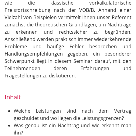
wie die klassische vorkalkulatorische
Preisfortschreibung nach der VOB/B. Anhand einer
Vielzahl von Beispielen vermittelt Ihnen unser Referent
zunächst die theoretischen Grundlagen, um Nachträge
zu erkennen und rechtssicher zu begründen.
Anschließend werden praktisch immer wiederkehrende
Probleme und häufige Fehler besprochen und
Handlungsempfehlungen gegeben. ein besonderer
Schwerpunkt liegt in diesem Seminar darauf, mit den
Teilnehmenden deren Erfahrungen und
Fragestellungen zu diskutieren.
Inhalt
Welche Leistungen sind nach dem Vertrag
geschuldet und wo liegen die Leistungsgrenzen?
Was genau ist ein Nachtrag und wie erkennt man
ihn?