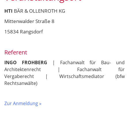
HTI
BÄR & OLLENROTH KG
Mittenwalder Straße 8
15834 Rangsdorf
Referent
INGO FROHBERG
| Fachanwalt für Bau- und
Architektenrecht | Fachanwalt für
Vergaberecht | Wirtschaftsmediator (bfw
Rechtsanwälte)
Zur Anmeldung »