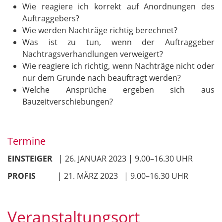
Wie reagiere ich korrekt auf Anordnungen des
Auftraggebers?
Wie werden Nachträge richtig berechnet?
Was ist zu tun, wenn der Auftraggeber
Nachtragsverhandlungen verweigert?
Wie reagiere ich richtig, wenn Nachträge nicht oder
nur dem Grunde nach beauftragt werden?
Welche Ansprüche ergeben sich aus
Bauzeitverschiebungen?
Termine
EINSTEIGER
| 26. JANUAR 2023 | 9.00–16.30 UHR
PROFIS
| 21. MÄRZ 2023 | 9.00–16.30 UHR
Veranstaltungsort