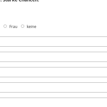
Frau
keine