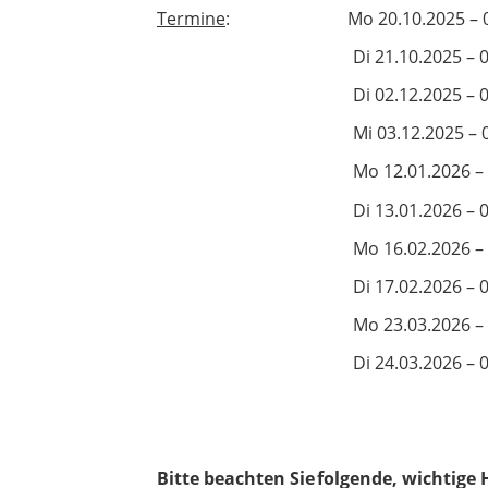
Termine
: Mo 20.10.2025 – 09:00
Di 21.10.2025 – 09
Di 02.12.2025 – 09
Mi 03.12.2025 – 0
Mo 12.01.2026 – 0
Di 13.01.2026 – 09
Mo 16.02.2026 – 0
Di 17.02.2026 – 09
Mo 23.03.2026 – 0
Di 24.03.2026 – 09
Bitte beachten Sie folgende, wichtige