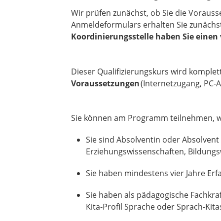
Wir prüfen zunächst, ob Sie die Voraus
Anmeldeformulars erhalten Sie zunächs
Koordinierungsstelle haben Sie einen
Dieser Qualifizierungskurs wird komplet
Voraussetzungen
(Internetzugang, PC-
Sie können am Programm teilnehmen, wen
Sie sind Absolventin oder Absolven
Erziehungswissenschaften, Bildungs
Sie haben mindestens vier Jahre Erfa
Sie haben als pädagogische Fachkraft
Kita-Profil Sprache oder Sprach-Kita