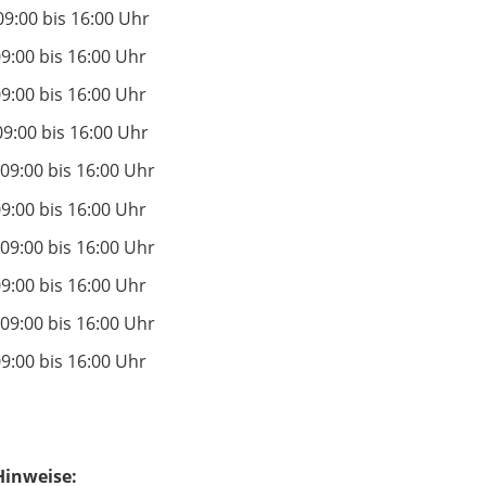
 bis 16:00 Uhr
:00 bis 16:00 Uhr
:00 bis 16:00 Uhr
9:00 bis 16:00 Uhr
9:00 bis 16:00 Uhr
:00 bis 16:00 Uhr
9:00 bis 16:00 Uhr
:00 bis 16:00 Uhr
9:00 bis 16:00 Uhr
:00 bis 16:00 Uhr
 Hinweise: