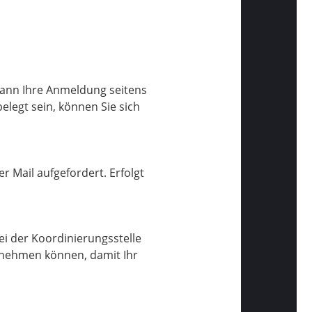
kann Ihre Anmeldung seitens
elegt sein, können Sie sich
r Mail aufgefordert. Erfolgt
ei der Koordinierungsstelle
lnehmen können, damit Ihr