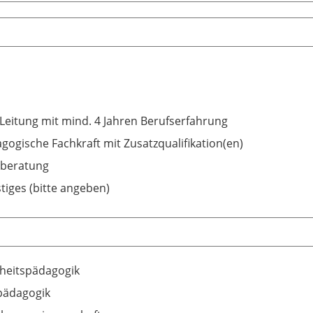
-Leitung mit mind. 4 Jahren Berufserfahrung
gogische Fachkraft mit Zusatzqualifikation(en)
beratung
tiges (bitte angeben)
heitspädagogik
pädagogik