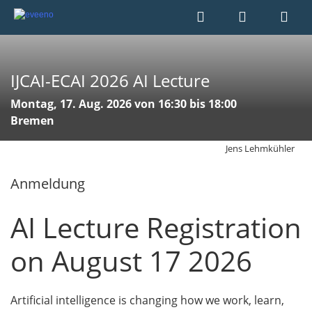
IJCAI-ECAI 2026 AI Lecture
Montag, 17. Aug. 2026 von 16:30 bis 18:00
Bremen
Jens Lehmkühler
Anmeldung
AI Lecture Registration
on August 17 2026
Artificial intelligence is changing how we work, learn,