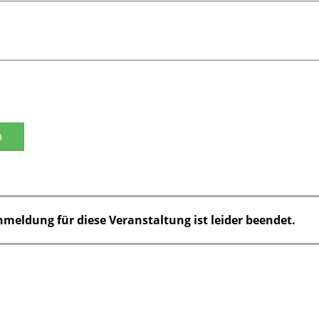
n
nmeldung für diese Veranstaltung ist leider beendet.