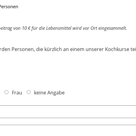
Personen
beitrag von 10 € für die Lebensmittel wird vor Ort eingesammelt.
erden Personen, die kürzlich an einem unserer Kochkurse 
Frau
keine Angabe