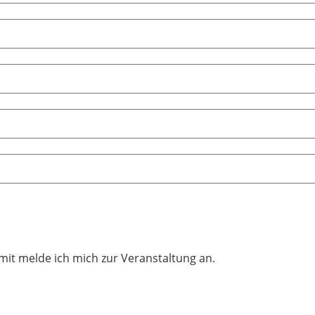
mit melde ich mich zur Veranstaltung an.