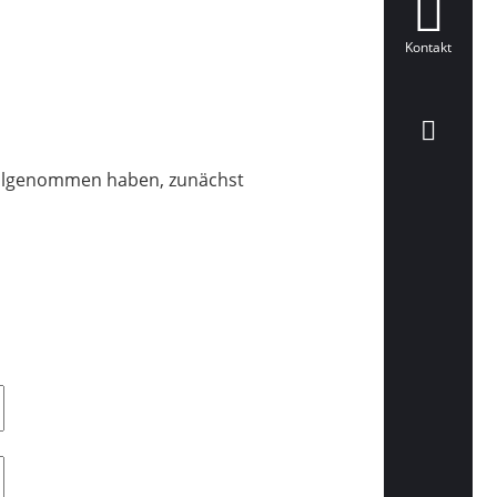
Kontakt
teilgenommen haben, zunächst