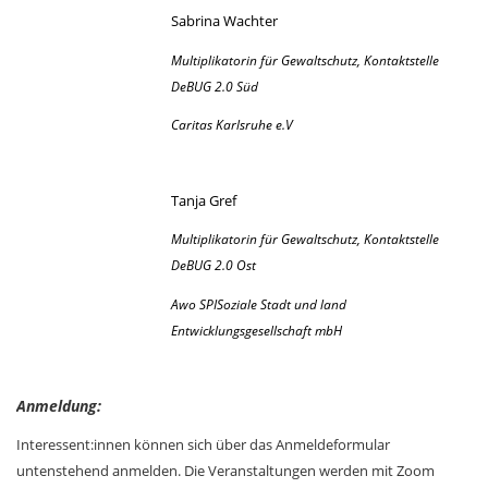
Sabrina Wachter
Multiplikatorin für Gewaltschutz, Kontaktstelle
DeBUG 2.0 Süd
Caritas Karlsruhe e.V
Tanja Gref
Multiplikatorin für Gewaltschutz, Kontaktstelle
DeBUG 2.0 Ost
Awo SPISoziale Stadt und land
Entwicklungsgesellschaft mbH
Anmeldung:
Interessent:innen können sich über das Anmeldeformular
untenstehend anmelden.
Die Veranstaltungen werden mit Zoom