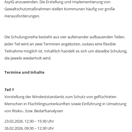
AsylG anzuwenden. Die Erstellung und Implementierung von
Gewaltschutzmaßnahmen stellen Kommunen häufig vor große
Herausforderungen.
Die Schulungsreihe besteht aus vier aufeinander aufbauenden Teilen.
Jeder Teil wird an zwei Terminen angeboten, sodass eine flexible
Teilnahme möglich ist. Inhaltlich handelt es sich um dieselbe Schulung,
die jeweils wiederholt wird.
Termine und Inhalte
Teil 1
Vorstellung der Mindeststandards zum Schutz von geflüchteten
Menschen in Flüchtlingsunterkünften sowie Einführung in Umsetzung
von Risiko-, bzw. Bedarfsanalysen
23.02.2026, 12:30 – 15:30 Uhr
26.02.2026, 09:30 – 12:30 Uhr