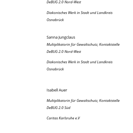
DeBUG 2.0 Nord-West
Diakonisches Werk in Stadt und Landkreis
Osnabrück
Sanna Jungclaus
Multiplikatorin für Gewaltschutz, Kontaktstelle
DeBUG 2.0 Nord-West
Diakonisches Werk in Stadt und Landkreis
Osnabrück
Isabell Auer
Multiplikatorin für Gewaltschutz, Kontaktstelle
DeBUG 2.0 Süd
Caritas Karlsruhe e.V