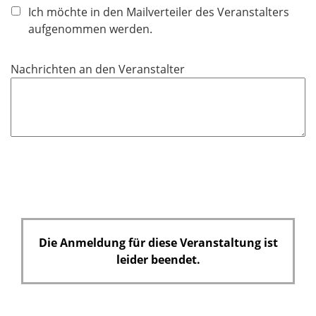
Ich möchte in den Mailverteiler des Veranstalters
aufgenommen werden.
Nachrichten an den Veranstalter
Die Anmeldung für diese Veranstaltung ist
leider beendet.