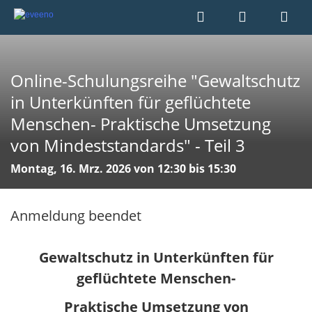
Online-Schulungsreihe "Gewaltschutz
in Unterkünften für geflüchtete
Menschen- Praktische Umsetzung
von Mindeststandards" - Teil 3
Montag, 16. Mrz. 2026 von 12:30 bis 15:30
Anmeldung beendet
Gewaltschutz in Unterkünften für
geflüchtete Menschen-
Praktische Umsetzung von