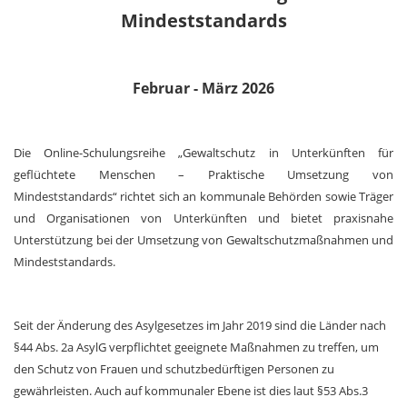
Mindeststandards
Februar - März 2026
Die Online-Schulungsreihe „Gewaltschutz in Unterkünften für
geflüchtete Menschen – Praktische Umsetzung von
Mindeststandards“ richtet sich an kommunale Behörden sowie Träger
und Organisationen von Unterkünften und bietet praxisnahe
Unterstützung bei der Umsetzung von Gewaltschutzmaßnahmen und
Mindeststandards.
Seit der Änderung des Asylgesetzes im Jahr 2019 sind die Länder nach
§44 Abs. 2a AsylG verpflichtet geeignete Maßnahmen zu treffen, um
den Schutz von Frauen und schutzbedürftigen Personen zu
gewährleisten. Auch auf kommunaler Ebene ist dies laut §53 Abs.3