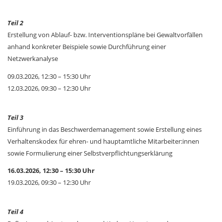
Teil 2
Erstellung von Ablauf- bzw. Interventionspläne bei Gewaltvorfällen
anhand konkreter Beispiele sowie Durchführung einer
Netzwerkanalyse
09.03.2026, 12:30 – 15:30 Uhr
12.03.2026, 09:30 – 12:30 Uhr
Teil 3
Einführung in das Beschwerdemanagement sowie Erstellung eines
Verhaltenskodex für ehren- und hauptamtliche Mitarbeiter:innen
sowie Formulierung einer Selbstverpflichtungserklärung
16.03.2026, 12:30 – 15:30 Uhr
19.03.2026, 09:30 – 12:30 Uhr
Teil 4