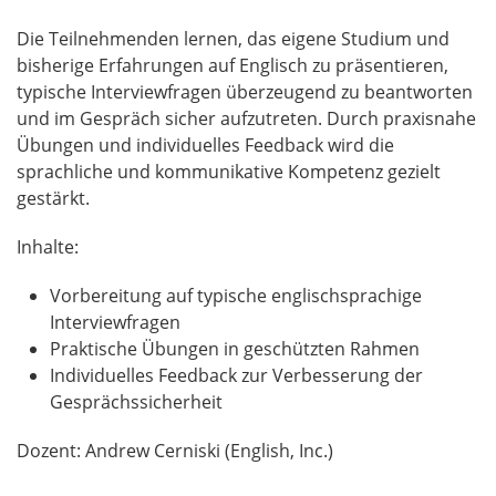
Die Teilnehmenden lernen, das eigene Studium und
bisherige Erfahrungen auf Englisch zu präsentieren,
typische Interviewfragen überzeugend zu beantworten
und im Gespräch sicher aufzutreten. Durch praxisnahe
Übungen und individuelles Feedback wird die
sprachliche und kommunikative Kompetenz gezielt
gestärkt.
Inhalte:
Vorbereitung auf typische englischsprachige
Interviewfragen
Praktische Übungen in geschützten Rahmen
Individuelles Feedback zur Verbesserung der
Gesprächssicherheit
Dozent: Andrew Cerniski (English, Inc.)