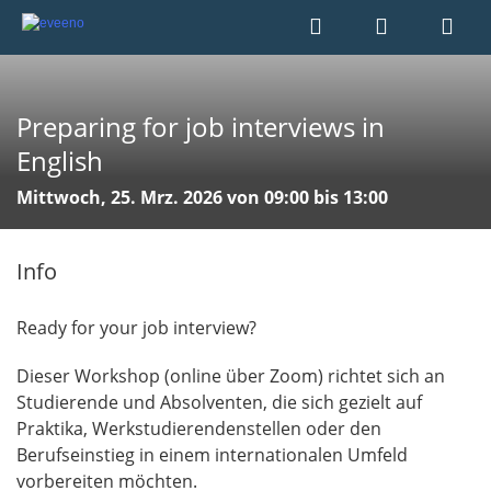
Preparing for job interviews in
English
Mittwoch, 25. Mrz. 2026 von 09:00 bis 13:00
Info
Ready for your job interview?
Dieser Workshop (online über Zoom) richtet sich an
Studierende und Absolventen, die sich gezielt auf
Praktika, Werkstudierendenstellen oder den
Berufseinstieg in einem internationalen Umfeld
vorbereiten möchten.