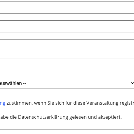
ung
zustimmen, wenn Sie sich für diese Veranstaltung regis
habe die Datenschutzerklärung gelesen und akzeptiert.