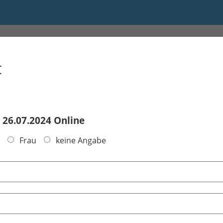
t
 26.07.2024 Online
Frau
keine Angabe