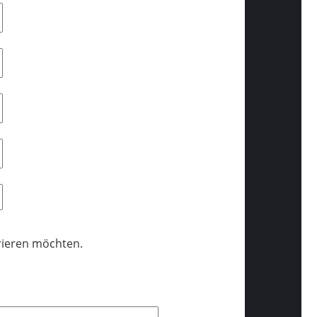
trieren möchten.