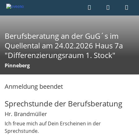
Berufsberatung an der GuG´s im
Quellental am 24.02.2026 Haus 7a
"Differenzierungsraum 1. Stock"
Pinneberg
Anmeldung beendet
Sprechstunde der Berufsberatung
Hr. Brandmüller
Ich freue mich auf Dein Erscheinen in der
Sprechstunde.