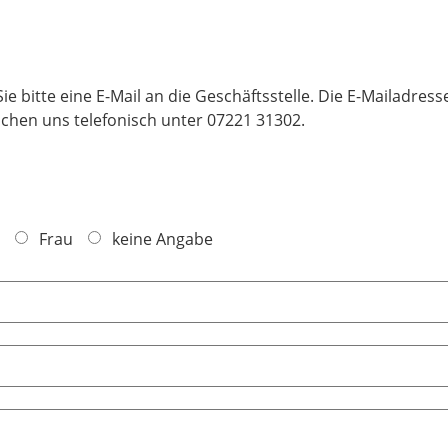
 bitte eine E-Mail an die Geschäftsstelle. Die E-Mailadresse
ichen uns telefonisch unter 07221 31302.
Frau
keine Angabe