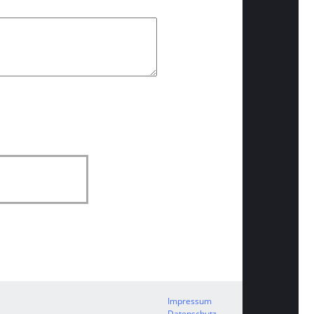
Impressum
Datenschutz