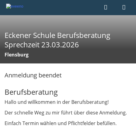
Eckener Schule Berufsberatung
Sprechzeit 23.03.2026
Flensburg
Anmeldung beendet
Berufsberatung
Hallo und willkommen in der Berufsberatung!
Der schnelle Weg zu mir führt über diese Anmeldung.
Einfach Termin wählen und Pflichtfelder befüllen.