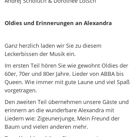
Andrej Scholuch & Dorothee Lotsch
Oldies und Erinnerungen an Alexandra
Ganz herzlich laden wir Sie zu diesem
Leckerbissen der Musik ein.
Im ersten Teil hören Sie wie gewohnt Oldies der
60er, 70er und 80er Jahre. Lieder von ABBA bis
Queen. Wie immer mit gute Laune und viel Spaß
vorgetragen.
Den zweiten Teil übernehmen unsere Gäste und
erinnern an die wunderbare Alexandra mit
Liedern wie: Zigeunerjunge, Mein Freund der
Baum und vielen anderen mehr.