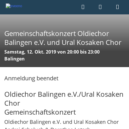
Gemeinschaftskonzert Oldiechor
Balingen e.V. und Ural Kosaken Chor
Samstag, 12. Okt. 2019 von 20:00 bis 23:00
Balingen
Anmeldung beendet
Oldiechor Balingen e.V./Ural Kosaken
Chor
Gemeinschaftskonzert
Oldiechor Balingen e.V. und Ural Kosaken Chor