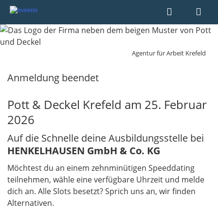
Agentur für Arbeit Krefeld
Anmeldung beendet
Pott & Deckel Krefeld am 25. Februar
2026
Auf die Schnelle deine Ausbildungsstelle bei
HENKELHAUSEN GmbH & Co. KG
Möchtest du an einem zehnminütigen Speeddating
teilnehmen, wähle eine verfügbare Uhrzeit und melde
dich an. Alle Slots besetzt? Sprich uns an, wir finden
Alternativen.