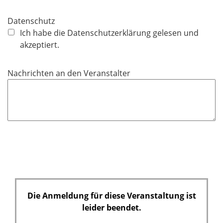
Datenschutz
Ich habe die Datenschutzerklärung gelesen und
akzeptiert.
Nachrichten an den Veranstalter
Die Anmeldung für diese Veranstaltung ist
leider beendet.