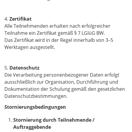
4.
Zertifikat
Alle Teilnehmenden erhalten nach erfolgreicher
Teilnahme ein Zertifikat gemäß § 7 LGlüG BW.
Das Zertifikat wird in der Regel innerhalb von 3–5
Werktagen ausgestellt.
5.
Datenschutz
Die Verarbeitung personenbezogener Daten erfolgt
ausschließlich zur Organisation, Durchführung und
Dokumentation der Schulung gemäß den gesetzlichen
Datenschutzbestimmungen.
Stornierungsbedingungen
Stornierung durch Teilnehmende /
Auftraggebende