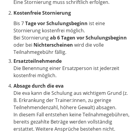
Eine Stornierung muss schriftlich erfolgen.
Kostenfreie Stornierung
Bis 7
Tage vor Schulungsbeginn
ist eine
Stornierung kostenfrei möglich.
​​​​​​​Bei Stornierung
ab 6 Tagen vor Schulungsbeginn
oder bei
Nichterscheinen
wird die volle
Teilnahmegebühr fällig.
Ersatzteilnehmende
Die Benennung einer Ersatzperson ist jederzeit
kostenfrei möglich.
Absage durch die eva
Die eva kann die Schulung aus wichtigem Grund (z.
B. Erkrankung der Trainer:innen, zu geringe
Teilnehmendenzahl, höhere Gewalt) absagen.
In diesem Fall entstehen keine Teilnahmegebühren,
bereits gezahlte Beträge werden vollständig
erstattet. Weitere Ansprüche bestehen nicht.