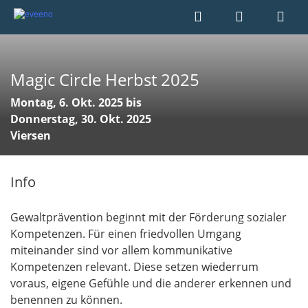
Magic Circle Herbst 2025
Montag, 6. Okt. 2025 bis
Donnerstag, 30. Okt. 2025
Viersen
Info
Gewaltprävention beginnt mit der Förderung sozialer
Kompetenzen. Für einen friedvollen Umgang
miteinander sind vor allem kommunikative
Kompetenzen relevant. Diese setzen wiederrum
voraus, eigene Gefühle und die anderer erkennen und
benennen zu können.