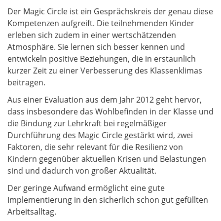
Der Magic Circle ist ein Gesprächskreis der genau diese
Kompetenzen aufgreift. Die teilnehmenden Kinder
erleben sich zudem in einer wertschätzenden
Atmosphäre. Sie lernen sich besser kennen und
entwickeln positive Beziehungen, die in erstaunlich
kurzer Zeit zu einer Verbesserung des Klassenklimas
beitragen.
Aus einer Evaluation aus dem Jahr 2012 geht hervor,
dass insbesondere das Wohlbefinden in der Klasse und
die Bindung zur Lehrkraft bei regelmäßiger
Durchführung des Magic Circle gestärkt wird, zwei
Faktoren, die sehr relevant für die Resilienz von
Kindern gegenüber aktuellen Krisen und Belastungen
sind und dadurch von großer Aktualität.
Der geringe Aufwand ermöglicht eine gute
Implementierung in den sicherlich schon gut gefüllten
Arbeitsalltag.