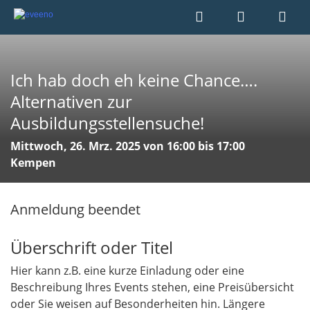
Ich hab doch eh keine Chance….
Alternativen zur
Ausbildungsstellensuche!
Mittwoch, 26. Mrz. 2025 von 16:00 bis 17:00
Kempen
Anmeldung beendet
Überschrift oder Titel
Hier kann z.B. eine kurze Einladung oder eine
Beschreibung Ihres Events stehen, eine Preisübersicht
oder Sie weisen auf Besonderheiten hin. Längere