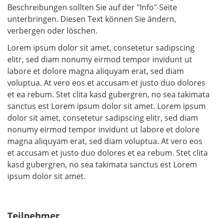
Beschreibungen sollten Sie auf der "Info"-Seite
unterbringen. Diesen Text können Sie ändern,
verbergen oder löschen.
Lorem ipsum dolor sit amet, consetetur sadipscing
elitr, sed diam nonumy eirmod tempor invidunt ut
labore et dolore magna aliquyam erat, sed diam
voluptua. At vero eos et accusam et justo duo dolores
et ea rebum. Stet clita kasd gubergren, no sea takimata
sanctus est Lorem ipsum dolor sit amet. Lorem ipsum
dolor sit amet, consetetur sadipscing elitr, sed diam
nonumy eirmod tempor invidunt ut labore et dolore
magna aliquyam erat, sed diam voluptua. At vero eos
et accusam et justo duo dolores et ea rebum. Stet clita
kasd gubergren, no sea takimata sanctus est Lorem
ipsum dolor sit amet.
Teilnehmer