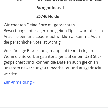
Rungholtstr. 1
25746 Heide
Wir checken Deine /Ihre mitgebrachten
Bewerbungsunterlagen und geben Tipps, worauf es im
Anschreiben und Lebenslauf wirklich ankommt. Auch
die persönliche Note ist wichtig!
Vollständige Bewerbungsmappe bitte mitbringen.
Wenn die Bewerbungsunterlagen auf einem USB-Stick
gespeichert sind, können die Dateien auch gleich an
unserem Bewerbungs-PC bearbeitet und ausgedruckt
werden.
Zur Anmeldung »