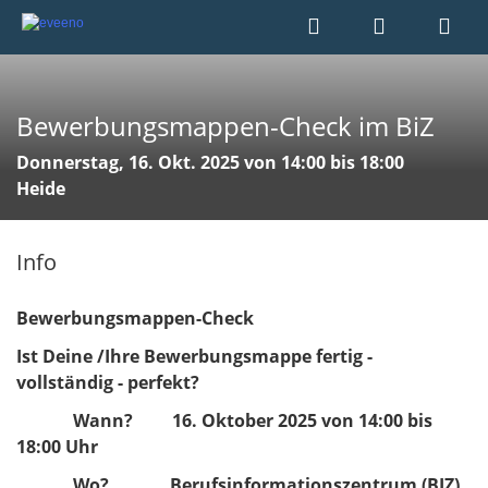
Bewerbungsmappen-Check im BiZ
Donnerstag, 16. Okt. 2025 von 14:00 bis 18:00
Heide
Info
Bewerbungsmappen-Check
Ist Deine /Ihre Bewerbungsmappe fertig -
vollständig - perfekt?
Wann? 16. Oktober 2025 von 14:00 bis
18:00 Uhr
Wo? Berufsinformationszentrum (BIZ)