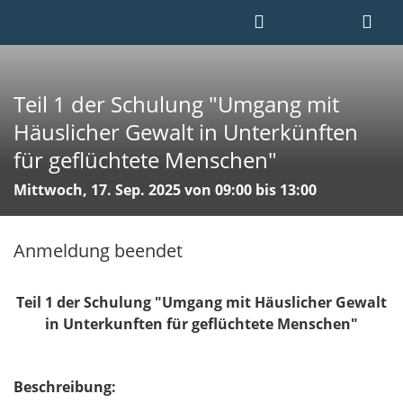
Teil 1 der Schulung "Umgang mit
Häuslicher Gewalt in Unterkünften
für geflüchtete Menschen"
Mittwoch, 17. Sep. 2025 von 09:00 bis 13:00
Anmeldung beendet
Teil 1 der Schulung "Umgang mit Häuslicher Gewalt
in Unterkunften für geflüchtete Menschen"
Beschreibung: