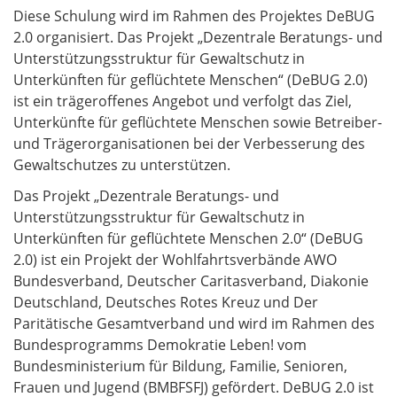
Diese Schulung wird im Rahmen des Projektes DeBUG
2.0 organisiert. Das Projekt „Dezentrale Beratungs- und
Unterstützungsstruktur für Gewaltschutz in
Unterkünften für geflüchtete Menschen“ (DeBUG 2.0)
ist ein trägeroffenes Angebot und verfolgt das Ziel,
Unterkünfte für geflüchtete Menschen sowie Betreiber-
und Trägerorganisationen bei der Verbesserung des
Gewaltschutzes zu unterstützen.
Das Projekt „Dezentrale Beratungs- und
Unterstützungsstruktur für Gewaltschutz in
Unterkünften für geflüchtete Menschen 2.0“ (DeBUG
2.0) ist ein Projekt der Wohlfahrtsverbände AWO
Bundesverband, Deutscher Caritasverband, Diakonie
Deutschland, Deutsches Rotes Kreuz und Der
Paritätische Gesamtverband und wird im Rahmen des
Bundesprogramms Demokratie Leben! vom
Bundesministerium für Bildung, Familie, Senioren,
Frauen und Jugend (BMBFSFJ) gefördert. DeBUG 2.0 ist