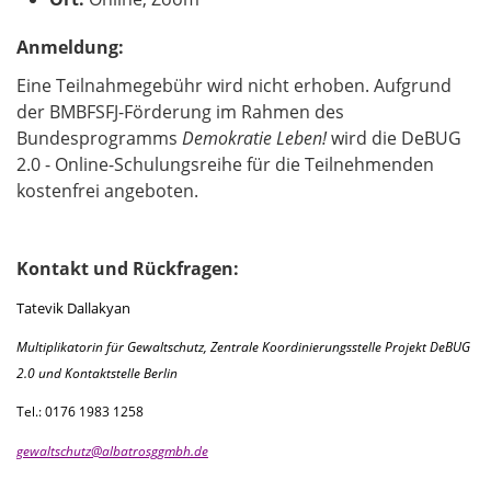
Anmeldung:
Eine Teilnahmegebühr wird nicht erhoben. Aufgrund
der BMBFSFJ-Förderung im Rahmen des
Bundesprogramms
Demokratie Leben!
wird die DeBUG
2.0 - Online-Schulungsreihe für die Teilnehmenden
kostenfrei angeboten.
Kontakt und Rückfragen:
Tatevik Dallakyan
Multiplikatorin für Gewaltschutz, Zentrale Koordinierungsstelle Projekt DeBUG
2.0 und Kontaktstelle Berlin
Tel.: 0176 1983 1258
gewaltschutz@albatrosggmbh.de