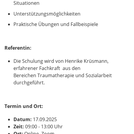
Situationen
Unterstützungsmöglichkeiten
Praktische Übungen und Fallbeispiele
Referentin:
Die Schulung wird von Henrike Krüsmann,
erfahrener Fachkraft aus den
Bereichen Traumatherapie und Sozialarbeit
durchgeführt.
Termin und Ort:
Datum:
17.09.2025
Zeit:
09:00 - 13:00 Uhr
Ort:
Online, Zoom