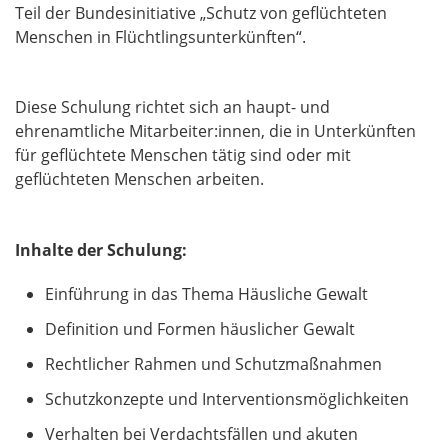
Teil der Bundesinitiative „Schutz von geflüchteten
Menschen in Flüchtlingsunterkünften“.
Diese Schulung richtet sich an haupt- und
ehrenamtliche Mitarbeiter:innen, die in Unterkünften
für geflüchtete Menschen tätig sind oder mit
geflüchteten Menschen arbeiten.
Inhalte der Schulung:
Einführung in das Thema Häusliche Gewalt
Definition und Formen häuslicher Gewalt
Rechtlicher Rahmen und Schutzmaßnahmen
Schutzkonzepte und Interventionsmöglichkeiten
Verhalten bei Verdachtsfällen und akuten