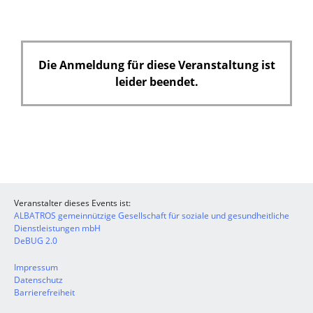
Die Anmeldung für diese Veranstaltung ist
leider beendet.
Veranstalter dieses Events ist:
ALBATROS gemeinnützige Gesellschaft für soziale und gesundheitliche
Dienstleistungen mbH
DeBUG 2.0
Impressum
Datenschutz
Barrierefreiheit