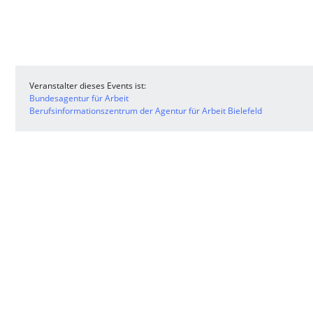
Veranstalter dieses Events ist:
Bundesagentur für Arbeit
Berufsinformationszentrum der Agentur für Arbeit Bielefeld