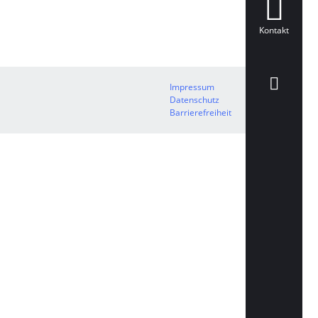
Kontakt
Impressum
Datenschutz
Barrierefreiheit