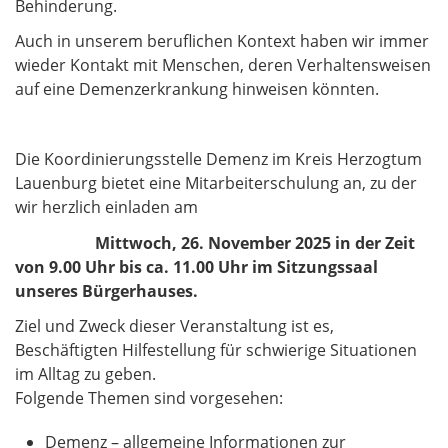
Behinderung.
Auch in unserem beruflichen Kontext haben wir immer
wieder Kontakt mit Menschen, deren Verhaltensweisen
auf eine Demenzerkrankung hinweisen könnten.
Die Koordinierungsstelle Demenz im Kreis Herzogtum
Lauenburg bietet eine Mitarbeiterschulung an, zu der
wir herzlich einladen am
Mittwoch, 26. November 2025 in der Zeit
von 9.00 Uhr bis ca. 11.00 Uhr im Sitzungssaal
unseres Bürgerhauses.
Ziel und Zweck dieser Veranstaltung ist es,
Beschäftigten Hilfestellung für schwierige Situationen
im Alltag zu geben.
Folgende Themen sind vorgesehen:
Demenz – allgemeine Informationen zur