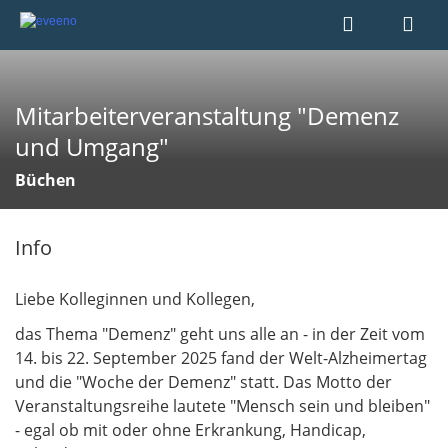
Mitarbeiterveranstaltung "Demenz
und Umgang"
Büchen
Info
Liebe Kolleginnen und Kollegen,
das Thema "Demenz" geht uns alle an - in der Zeit vom
14. bis 22. September 2025 fand der Welt-Alzheimertag
und die "Woche der Demenz" statt. Das Motto der
Veranstaltungsreihe lautete "Mensch sein und bleiben"
- egal ob mit oder ohne Erkrankung, Handicap,