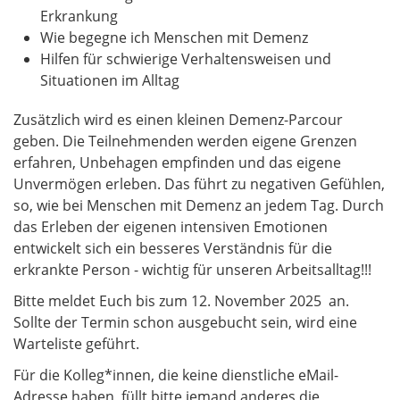
Erkrankung
Wie begegne ich Menschen mit Demenz
Hilfen für schwierige Verhaltensweisen und
Situationen im Alltag
Zusätzlich wird es einen kleinen Demenz-Parcour
geben. Die Teilnehmenden werden eigene Grenzen
erfahren, Unbehagen empfinden und das eigene
Unvermögen erleben. Das führt zu negativen Gefühlen,
so, wie bei Menschen mit Demenz an jedem Tag. Durch
das Erleben der eigenen intensiven Emotionen
entwickelt sich ein besseres Verständnis für die
erkrankte Person - wichtig für unseren Arbeitsalltag!!!
Bitte meldet Euch bis zum 12. November 2025 an.
Sollte der Termin schon ausgebucht sein, wird eine
Warteliste geführt.
Für die Kolleg*innen, die keine dienstliche eMail-
Adresse haben, füllt bitte jemand anderes die