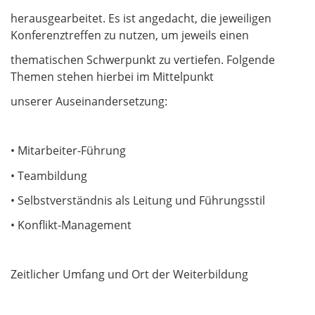
herausgearbeitet. Es ist angedacht, die jeweiligen
Konferenztreffen zu nutzen, um jeweils einen
thematischen Schwerpunkt zu vertiefen. Folgende
Themen stehen hierbei im Mittelpunkt
unserer Auseinandersetzung:
• Mitarbeiter-Führung
• Teambildung
• Selbstverständnis als Leitung und Führungsstil
• Konflikt-Management
Zeitlicher Umfang und Ort der Weiterbildung