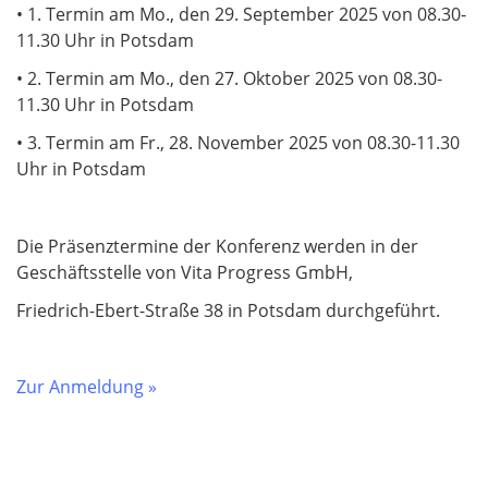
• 1. Termin am Mo., den 29. September 2025 von 08.30-
11.30 Uhr in Potsdam
• 2. Termin am Mo., den 27. Oktober 2025 von 08.30-
11.30 Uhr in Potsdam
• 3. Termin am Fr., 28. November 2025 von 08.30-11.30
Uhr in Potsdam
Die Präsenztermine der Konferenz werden in der
Geschäftsstelle von Vita Progress GmbH,
Friedrich-Ebert-Straße 38 in Potsdam durchgeführt.
Zur Anmeldung »