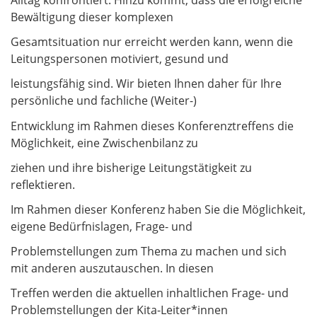
Bewältigung dieser komplexen
Gesamtsituation nur erreicht werden kann, wenn die
Leitungspersonen motiviert, gesund und
leistungsfähig sind. Wir bieten Ihnen daher für Ihre
persönliche und fachliche (Weiter-)
Entwicklung im Rahmen dieses Konferenztreffens die
Möglichkeit, eine Zwischenbilanz zu
ziehen und ihre bisherige Leitungstätigkeit zu
reflektieren.
Im Rahmen dieser Konferenz haben Sie die Möglichkeit,
eigene Bedürfnislagen, Frage- und
Problemstellungen zum Thema zu machen und sich
mit anderen auszutauschen. In diesen
Treffen werden die aktuellen inhaltlichen Frage- und
Problemstellungen der Kita-Leiter*innen