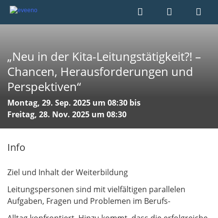
„Neu in der Kita-Leitungstätigkeit?! –
Chancen, Herausforderungen und
Perspektiven“
Montag, 29. Sep. 2025 um 08:30 bis
Freitag, 28. Nov. 2025 um 08:30
Info
Ziel und Inhalt der Weiterbildung
Leitungspersonen sind mit vielfältigen parallelen
Aufgaben, Fragen und Problemen im Berufs-
Alltag konfrontiert. Hinzu kommt, dass die erfolgreiche