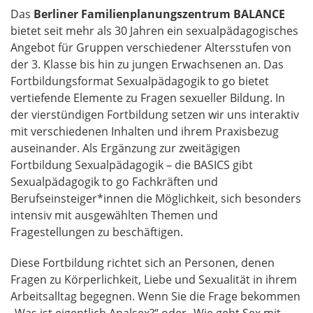
Das
Berliner Familienplanungszentrum BALANCE
bietet seit mehr als 30 Jahren ein sexualpädagogisches
Angebot für Gruppen verschiedener Altersstufen von
der 3. Klasse bis hin zu jungen Erwachsenen an. Das
Fortbildungsformat Sexualpädagogik to go bietet
vertiefende Elemente zu Fragen sexueller Bildung. In
der vierstündigen Fortbildung setzen wir uns interaktiv
mit verschiedenen Inhalten und ihrem Praxisbezug
auseinander. Als Ergänzung zur zweitägigen
Fortbildung Sexualpädagogik – die BASICS gibt
Sexualpädagogik to go Fachkräften und
Berufseinsteiger*innen die Möglichkeit, sich besonders
intensiv mit ausgewählten Themen und
Fragestellungen zu beschäftigen.
Diese Fortbildung richtet sich an Personen, denen
Fragen zu Körperlichkeit, Liebe und Sexualität in ihrem
Arbeitsalltag begegnen. Wenn Sie die Frage bekommen