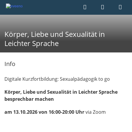
Körper, Liebe und Sexualität in
Leichter Sprache
Info
Digitale Kurzfortbildung: Sexualpädagogik to go
Körper, Liebe und Sexualität in Leichter Sprache
besprechbar machen
am 13.10.2026 von 16:00-20:00 Uhr
via Zoom