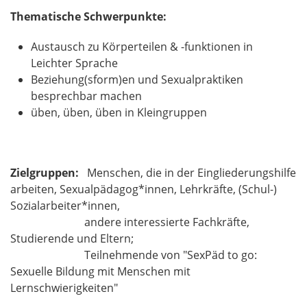
Thematische Schwerpunkte:
Austausch zu Körperteilen & -funktionen in
Leichter Sprache
Beziehung(sform)en und Sexualpraktiken
besprechbar machen
üben, üben, üben in Kleingruppen
Zielgruppen:
Menschen, die in der Eingliederungshilfe
arbeiten,
Sexualpädagog*innen, Lehrkräfte,
(Schul-)
Sozialarbeiter*innen,
andere interessierte Fachkräfte,
Studierende und Eltern;
Teilnehmende von "SexPäd to go:
Sexuelle Bildung mit Menschen mit
Lernschwierigkeiten"