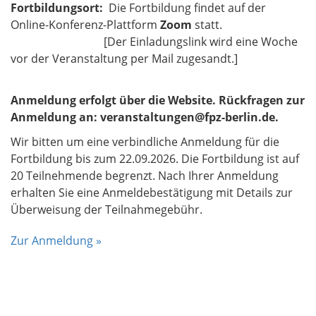
Fortbildungsort:
Die Fortbildung findet auf der
Online-Konferenz-Plattform
Zoom
statt.
[Der Einladungslink wird eine Woche
vor der Veranstaltung per Mail zugesandt.]
Anmeldung erfolgt über die Website
. Rückfragen zur
Anmeldung an: veranstaltungen@fpz-berlin.de.
Wir bitten um eine verbindliche Anmeldung für die
Fortbildung bis zum 22.09.2026. Die Fortbildung ist auf
20 Teilnehmende begrenzt. Nach Ihrer Anmeldung
erhalten Sie eine Anmeldebestätigung mit Details zur
Überweisung der Teilnahmegebühr.
Zur Anmeldung »