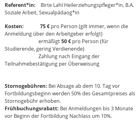
Referent*in:
Birte Lahl Heilerziehungspfleger*in, B.A.
Soziale Arbeit, Sexualpädaog*in
Kosten:
75 €
pro Person (gilt immer, wenn die
Anmeldung über den Arbeitgeber erfolgt)
ermäßigt
50 €
pro Person (für
Studierende, gering Verdienende)
Zahlung nach Eingang der
Teilnahmebestätigung per Überweisung
Stornogebühren:
Bei Absage ab dem 10. Tag vor
Fortbildungsbeginn werden 50% des Gesamtpreises als
Stornogebühr erhoben.
Frühbuchungsrabatt:
Bei Anmeldungen bis 3 Monate
vor Beginn der Fortbildung Nachlass um 10%.