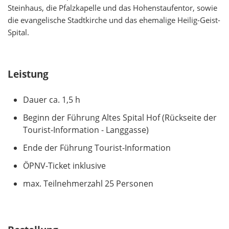
Steinhaus, die Pfalzkapelle und das Hohenstaufentor, sowie
die evangelische Stadtkirche und das ehemalige Heilig-Geist-
Spital.
Leistung
Dauer ca. 1,5 h
Beginn der Führung Altes Spital Hof (Rückseite der
Tourist-Information - Langgasse)
Ende der Führung Tourist-Information
ÖPNV-Ticket inklusive
max. Teilnehmerzahl 25 Personen