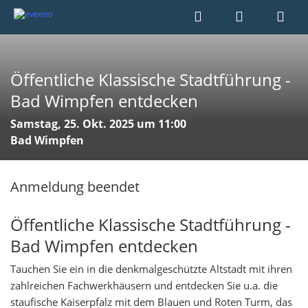
Öffentliche Klassische Stadtführung -
Bad Wimpfen entdecken
Samstag, 25. Okt. 2025 um 11:00
Bad Wimpfen
Anmeldung beendet
Öffentliche Klassische Stadtführung -
Bad Wimpfen entdecken
Tauchen Sie ein in die denkmalgeschützte Altstadt mit ihren
zahlreichen Fachwerkhäusern und entdecken Sie u.a. die
staufische Kaiserpfalz mit dem Blauen und Roten Turm, das