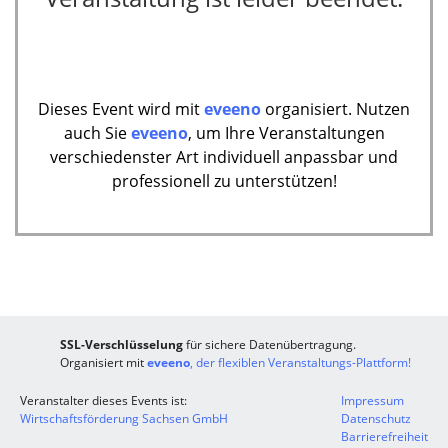
Dieses Event wird mit
eveeno
organisiert. Nutzen
auch Sie
eveeno
, um Ihre Veranstaltungen
verschiedenster Art individuell anpassbar und
professionell zu unterstützen!
SSL-Verschlüsselung
für sichere Datenübertragung.
Organisiert mit
eveeno
, der flexiblen Veranstaltungs-Plattform!
Veranstalter dieses Events ist:
Impressum
Wirtschaftsförderung Sachsen GmbH
Datenschutz
Barrierefreiheit