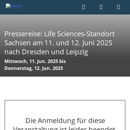
Pressereise: Life Sciences-Standort
Sachsen am 11. und 12. Juni 2025
nach Dresden und Leipzig
Mittwoch, 11. Jun. 2025 bis
Donnerstag, 12. Jun. 2025
Die Anmeldung für diese
Veranstaltung ist leider beendet.