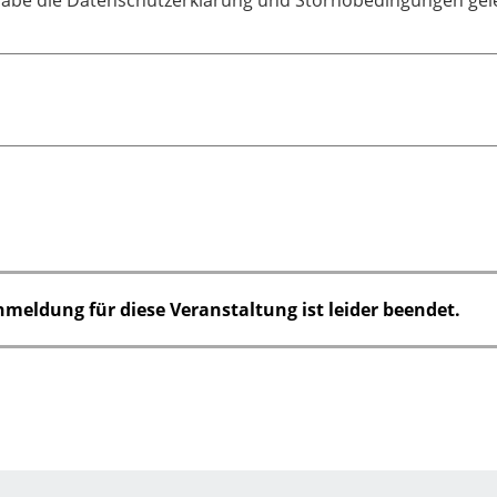
nmeldung für diese Veranstaltung ist leider beendet.