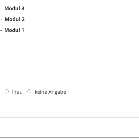
 - Modul 3
 - Modul 2
 - Modul 1
Frau
keine Angabe