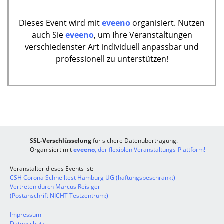
Dieses Event wird mit
eveeno
organisiert. Nutzen
auch Sie
eveeno
, um Ihre Veranstaltungen
verschiedenster Art individuell anpassbar und
professionell zu unterstützen!
SSL-Verschlüsselung
für sichere Datenübertragung.
Organisiert mit
eveeno
, der flexiblen Veranstaltungs-Plattform!
Veranstalter dieses Events ist:
CSH Corona Schnelltest Hamburg UG (haftungsbeschränkt)
Vertreten durch Marcus Reisiger
(Postanschrift NICHT Testzentrum:)
Impressum
Datenschutz