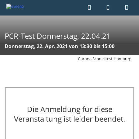
PCR-Test Donnerstag, 22.04.21
Donnerstag, 22. Apr. 2021 von 13:30 bis 15:00
Corona Schnelltest Hamburg
Die Anmeldung für diese
Veranstaltung ist leider beendet.