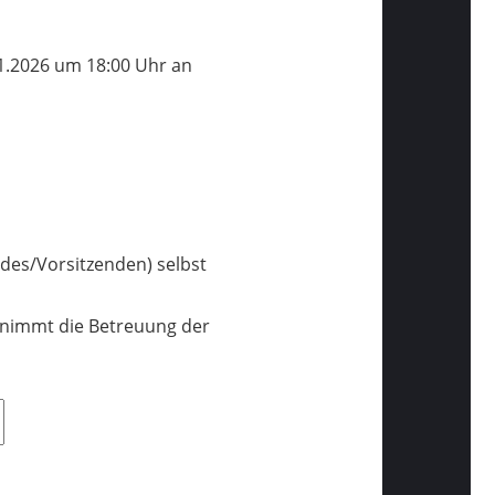
01.2026 um 18:00 Uhr an
ndes/Vorsitzenden) selbst
ernimmt die Betreuung der