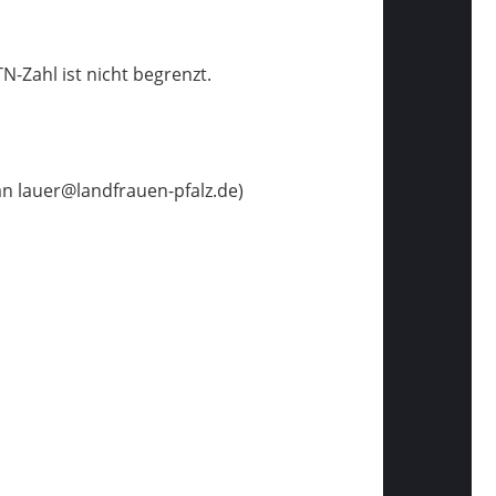
N-Zahl ist nicht begrenzt.
an lauer@landfrauen-pfalz.de)