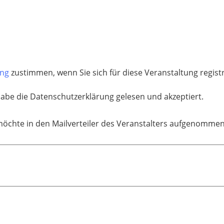
ung
zustimmen, wenn Sie sich für diese Veranstaltung regis
habe die Datenschutzerklärung gelesen und akzeptiert.
möchte in den Mailverteiler des Veranstalters aufgenomme