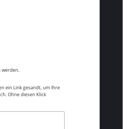
n werden.
n ein Link gesandt, um Ihre
ch. Ohne diesen Klick