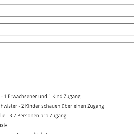
 - 1 Erwachsener und 1 Kind Zugang
hwister - 2 Kinder schauen über einen Zugang
lie - 3-7 Personen pro Zugang
usiv