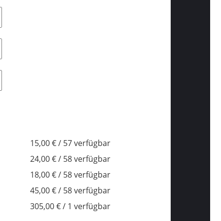
15,00 € / 57 verfügbar
24,00 € / 58 verfügbar
18,00 € / 58 verfügbar
45,00 € / 58 verfügbar
305,00 € / 1 verfügbar