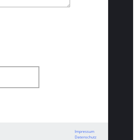
Impressum
Datenschutz