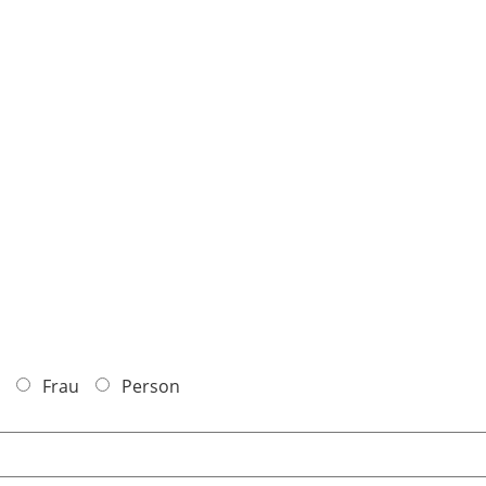
Frau
Person