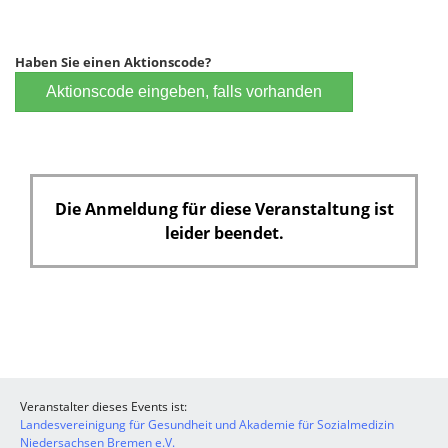
Haben Sie einen Aktionscode?
Aktionscode eingeben, falls vorhanden
Die Anmeldung für diese Veranstaltung ist
leider beendet.
Veranstalter dieses Events ist:
Landesvereinigung für Gesundheit und Akademie für Sozialmedizin
Niedersachsen Bremen e.V.