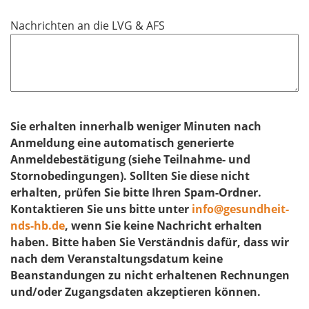
Nachrichten an die LVG & AFS
Sie erhalten innerhalb weniger Minuten nach
Anmeldung eine automatisch generierte
Anmeldebestätigung (siehe Teilnahme- und
Stornobedingungen). Sollten Sie diese nicht
erhalten, prüfen Sie bitte Ihren Spam-Ordner.
Kontaktieren Sie uns bitte unter
info@gesundheit-
nds-hb.de
, wenn Sie keine Nachricht erhalten
haben. Bitte haben Sie Verständnis dafür, dass wir
nach dem Veranstaltungsdatum keine
Beanstandungen zu nicht erhaltenen Rechnungen
und/oder Zugangsdaten akzeptieren können.