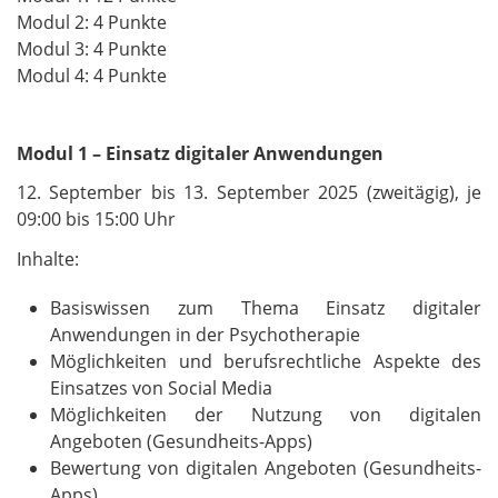
Modul 2: 4 Punkte
Modul 3: 4 Punkte
Modul 4: 4 Punkte
Modul 1 – Einsatz digitaler Anwendungen
12. September bis 13. September 2025 (zweitägig), je
09:00 bis 15:00 Uhr
Inhalte:
Basiswissen zum Thema Einsatz digitaler
Anwendungen in der Psychotherapie
Möglichkeiten und berufsrechtliche Aspekte des
Einsatzes von Social Media
Möglichkeiten der Nutzung von digitalen
Angeboten (Gesundheits-Apps)
Bewertung von digitalen Angeboten (Gesundheits-
Apps)