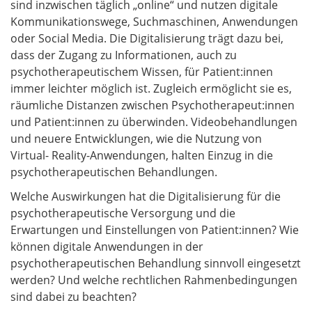
sind inzwischen täglich „online“ und nutzen digitale
Kommunikationswege, Suchmaschinen, Anwendungen
oder Social Media. Die Digitalisierung trägt dazu bei,
dass der Zugang zu Informationen, auch zu
psychotherapeutischem Wissen, für Patient:innen
immer leichter möglich ist. Zugleich ermöglicht sie es,
räumliche Distanzen zwischen Psychotherapeut:innen
und Patient:innen zu überwinden. Videobehandlungen
und neuere Entwicklungen, wie die Nutzung von
Virtual- Reality-Anwendungen, halten Einzug in die
psychotherapeutischen Behandlungen.
Welche Auswirkungen hat die Digitalisierung für die
psychotherapeutische Versorgung und die
Erwartungen und Einstellungen von Patient:innen? Wie
können digitale Anwendungen in der
psychotherapeutischen Behandlung sinnvoll eingesetzt
werden? Und welche rechtlichen Rahmenbedingungen
sind dabei zu beachten?