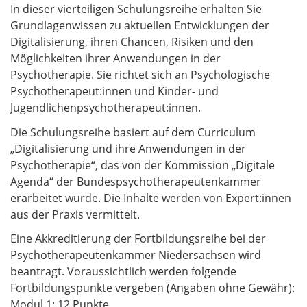
In dieser vierteiligen Schulungsreihe erhalten Sie
Grundlagenwissen zu aktuellen Entwicklungen der
Digitalisierung, ihren Chancen, Risiken und den
Möglichkeiten ihrer Anwendungen in der
Psychotherapie. Sie richtet sich an Psychologische
Psychotherapeut:innen und Kinder- und
Jugendlichenpsychotherapeut:innen.
Die Schulungsreihe basiert auf dem Curriculum
„Digitalisierung und ihre Anwendungen in der
Psychotherapie“, das von der Kommission „Digitale
Agenda“ der Bundespsychotherapeutenkammer
erarbeitet wurde. Die Inhalte werden von Expert:innen
aus der Praxis vermittelt.
Eine Akkreditierung der Fortbildungsreihe bei der
Psychotherapeutenkammer Niedersachsen wird
beantragt. Voraussichtlich werden folgende
Fortbildungspunkte vergeben (Angaben ohne Gewähr):
Modul 1: 12 Punkte