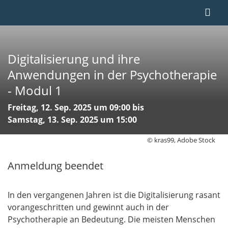
Digitalisierung und ihre
Anwendungen in der Psychotherapie
- Modul 1
Freitag, 12. Sep. 2025 um 09:00 bis
Samstag, 13. Sep. 2025 um 15:00
© kras99, Adobe Stock
Anmeldung beendet
In den vergangenen Jahren ist die Digitalisierung rasant
vorangeschritten und gewinnt auch in der
Psychotherapie an Bedeutung. Die meisten Menschen