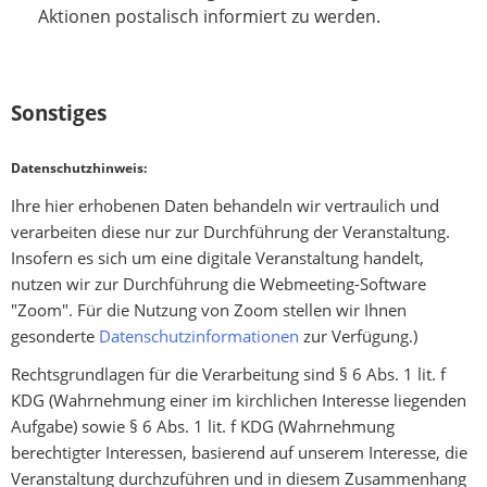
Aktionen postalisch informiert zu werden.
e
l
d
Sonstiges
Datenschutzhinweis:
Ihre hier erhobenen Daten behandeln wir vertraulich und
verarbeiten diese nur zur Durchführung der Veranstaltung.
Insofern es sich um eine digitale Veranstaltung handelt,
nutzen wir zur Durchführung die Webmeeting-Software
"Zoom". Für die Nutzung von Zoom stellen wir Ihnen
gesonderte
Datenschutzinformationen
zur Verfügung.)
Rechtsgrundlagen für die Verarbeitung sind § 6 Abs. 1 lit. f
KDG (Wahrnehmung einer im kirchlichen Interesse liegenden
Aufgabe) sowie § 6 Abs. 1 lit. f KDG (Wahrnehmung
berechtigter Interessen, basierend auf unserem Interesse, die
Veranstaltung durchzuführen und in diesem Zusammenhang