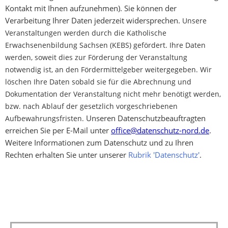
Kontakt mit Ihnen aufzunehmen). Sie können der
Verarbeitung Ihrer Daten jederzeit widersprechen.
Unsere
Veranstaltungen werden durch die Katholische
Erwachsenenbildung Sachsen (KEBS) gefördert. Ihre Daten
werden, soweit dies zur Förderung der Veranstaltung
notwendig ist, an den Fördermittelgeber weitergegeben. Wir
löschen Ihre Daten sobald sie für die Abrechnung und
Dokumentation der Veranstaltung nicht mehr benötigt werden,
bzw. nach Ablauf der gesetzlich vorgeschriebenen
Unseren Datenschutzbeauftragten
Aufbewahrungsfristen.
erreichen Sie per E-Mail unter
office@datenschutz-nord.de
.
Weitere Informationen zum Datenschutz und zu Ihren
Rechten erhalten Sie unter unserer
Rubrik 'Datenschutz'
.