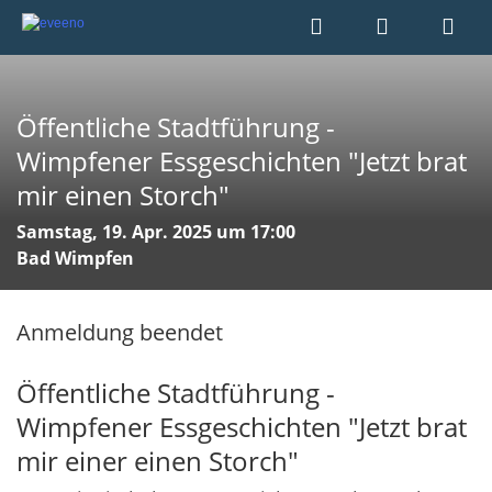
Öffentliche Stadtführung -
Wimpfener Essgeschichten "Jetzt brat
mir einen Storch"
Samstag, 19. Apr. 2025 um 17:00
Bad Wimpfen
Anmeldung beendet
Öffentliche Stadtführung -
Wimpfener Essgeschichten "Jetzt brat
mir einer einen Storch"