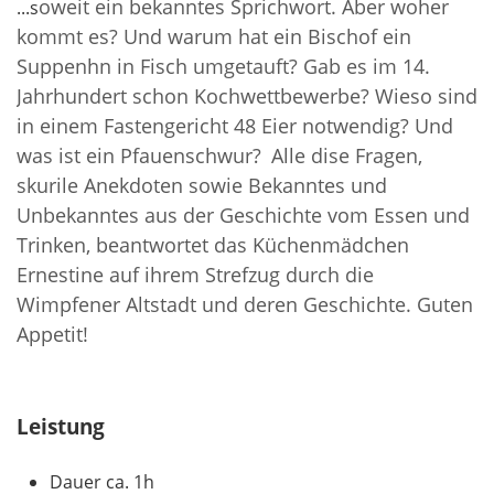
oweit ein bekanntes Sprichwort. Aber woher
...s
kommt es? Und warum hat ein Bischof ein
Suppenhn in Fisch umgetauft? Gab es im 14.
Jahrhundert schon Kochwettbewerbe? Wieso sind
in einem Fastengericht 48 Eier notwendig? Und
was ist ein Pfauenschwur?
Alle dise Fragen,
skurile Anekdoten sowie Bekanntes und
Unbekanntes aus der Geschichte vom Essen und
Trinken, beantwortet das Küchenmädchen
Ernestine auf ihrem Strefzug durch die
Wimpfener Altstadt und deren Geschichte. Guten
Appetit!
Leistung
Dauer ca. 1h