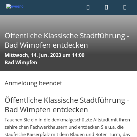
Öffentliche Klassische Stadtführung -
Bad Wimpfen entdecken
Mittwoch, 14. Jun. 2023 um 14:00
Bad Wimpfen
Anmeldung beendet
Öffentliche Klassische Stadtführung -
Bad Wimpfen entdecken
Tauchen Sie ein in die denkmalgeschützte Altstadt mit ihren
zahlreichen Fachwerkhäusern und entdecken Sie u.a. die
staufische Kaiserpfalz mit dem Blauen und Roten Turm, das