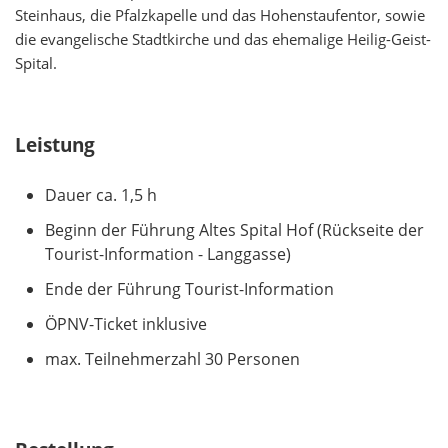
Steinhaus, die Pfalzkapelle und das Hohenstaufentor, sowie
die evangelische Stadtkirche und das ehemalige Heilig-Geist-
Spital.
Leistung
Dauer ca. 1,5 h
Beginn der Führung Altes Spital Hof (Rückseite der
Tourist-Information - Langgasse)
Ende der Führung Tourist-Information
ÖPNV-Ticket inklusive
max. Teilnehmerzahl 30 Personen