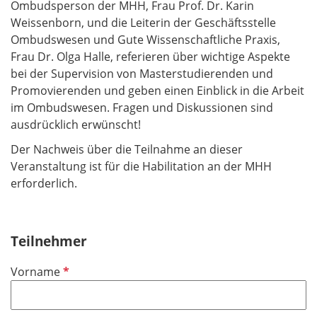
Ombudsperson der MHH, Frau Prof. Dr. Karin
Weissenborn, und die Leiterin der Geschäftsstelle
Ombudswesen und Gute Wissenschaftliche Praxis,
Frau Dr. Olga Halle, referieren über wichtige Aspekte
bei der Supervision von Masterstudierenden und
Promovierenden und geben einen Einblick in die Arbeit
im Ombudswesen. Fragen und Diskussionen sind
ausdrücklich erwünscht!
Der Nachweis über die Teilnahme an dieser
Veranstaltung ist für die Habilitation an der MHH
erforderlich.
Teilnehmer
P
Vorname
f
l