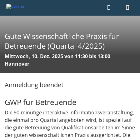
Gute Wissenschaftliche Praxis für
Betreuende (Quartal 4/2025)
Mittwoch, 10. Dez. 2025 von 11:30 bis 13:00
Hannover
Anmeldung beendet
GWP für Betreuende
Die 90-minütige interaktive Informationsveranstaltung,
die einmal pro Quartal angeboten wird, ist speziell auf
die gute Betreuung von Qualifikationsarbeiten im Sinne
der guten wissenschaftlichen Praxis ausgerichtet. Die