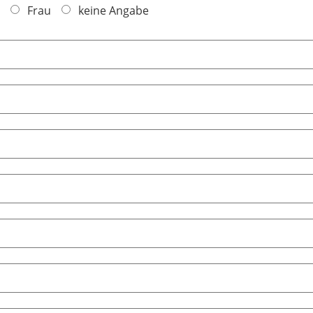
Frau
keine Angabe