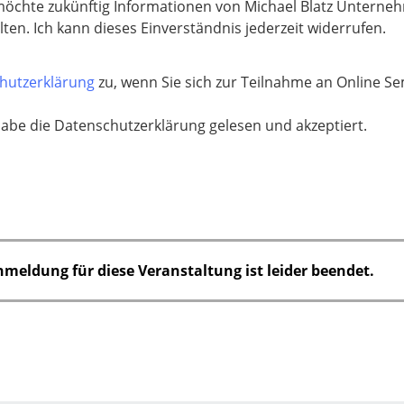
möchte zukünftig Informationen von Michael Blatz Unterne
lten. Ich kann dieses Einverständnis jederzeit widerrufen.
hutzerklärung
zu, wenn Sie sich zur Teilnahme an Online 
habe die Datenschutzerklärung gelesen und akzeptiert.
nmeldung für diese Veranstaltung ist leider beendet.