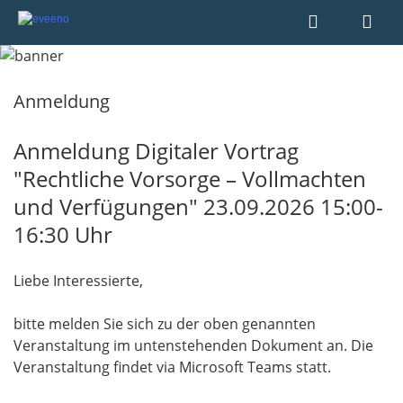
Anmeldung
Anmeldung Digitaler Vortrag
"Rechtliche Vorsorge – Vollmachten
und Verfügungen" 23.09.2026 15:00-
16:30 Uhr
Liebe Interessierte,
bitte melden Sie sich zu der oben genannten
Veranstaltung im untenstehenden Dokument an. Die
Veranstaltung findet via Microsoft Teams statt.