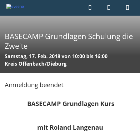
BASECAMP Grundlagen Schulung die
Zweite ​
Samstag, 17. Feb. 2018 von 10:00 bis 16:00
Kreis Offenbach/Dieburg
Anmeldung beendet
BASECAMP Grundlagen Kurs
mit Roland Langenau