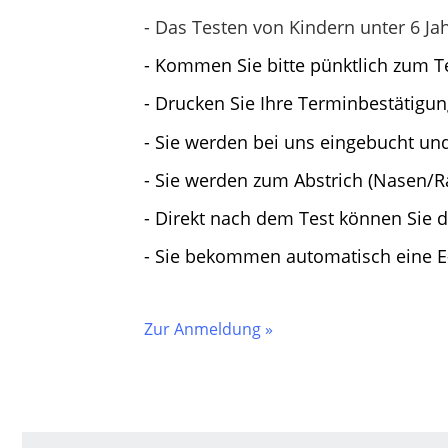
- Das Testen von Kindern unter 6 Ja
- Kommen Sie bitte pünktlich zum 
- Drucken Sie Ihre Terminbestätigu
- Sie werden bei uns eingebucht u
- Sie werden zum Abstrich (Nasen/R
- Direkt nach dem Test können Sie 
- Sie bekommen automatisch eine E
Zur Anmeldung »