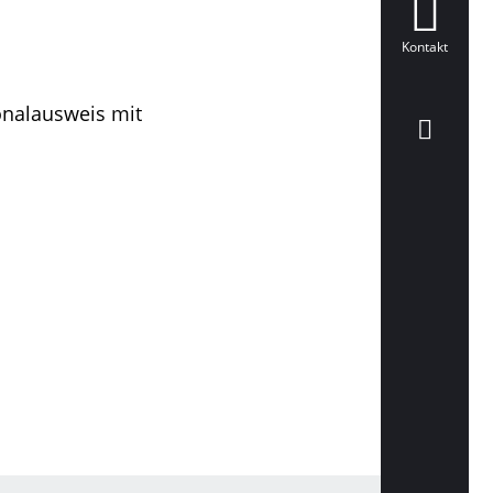
Kontakt
onalausweis mit