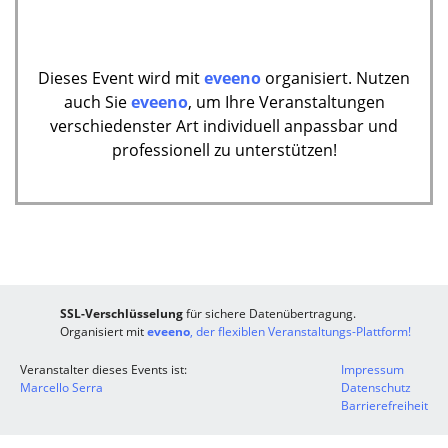
Dieses Event wird mit
eveeno
organisiert. Nutzen
auch Sie
eveeno
, um Ihre Veranstaltungen
verschiedenster Art individuell anpassbar und
professionell zu unterstützen!
SSL-Verschlüsselung
für sichere Datenübertragung.
Organisiert mit
eveeno
, der flexiblen Veranstaltungs-Plattform!
Veranstalter dieses Events ist:
Impressum
Marcello Serra
Datenschutz
Barrierefreiheit