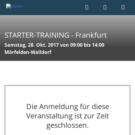
STARTER-TRAINING - Frankfurt
Samstag, 28. Okt. 2017 von 09:00 bis 14:00
Mörfelden-Walldorf
Die Anmeldung für diese
Veranstaltung ist zur Zeit
geschlossen.