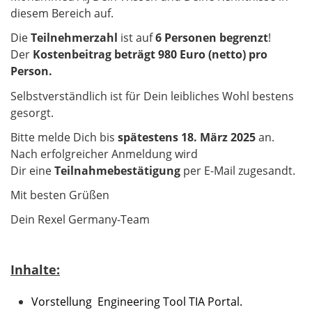
diesem Bereich auf.
Die
Teilnehmerzahl
ist auf
6 Personen begrenzt
!
Der
Kostenbeitrag beträgt 980 Euro (netto) pro
Person.
Selbstverständlich ist für Dein leibliches Wohl bestens
gesorgt.
Bitte melde Dich bis
spätestens 18. März 2025
an.
Nach erfolgreicher Anmeldung wird
Dir eine
Teilnahmebestätigung
per E-Mail zugesandt.
Mit besten Grüßen
Dein Rexel Germany-Team
Inhalte:
Vorstellung Engineering Tool TIA Portal.