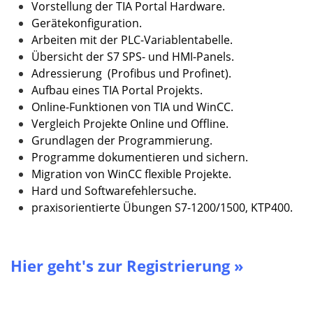
Vorstellung der TIA Portal Hardware.
Gerätekonfiguration.
Arbeiten mit der PLC-Variablentabelle.
Übersicht der S7 SPS- und HMI-Panels.
Adressierung (Profibus und Profinet).
Aufbau eines TIA Portal Projekts.
Online-Funktionen von TIA und WinCC.
Vergleich Projekte Online und Offline.
Grundlagen der Programmierung.
Programme dokumentieren und sichern.
Migration von WinCC flexible Projekte.
Hard und Softwarefehlersuche.
praxisorientierte Übungen S7-1200/1500, KTP400.
Hier geht's zur Registrierung »