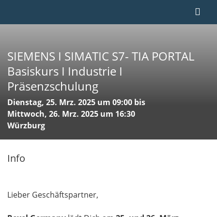
SIEMENS I SIMATIC S7- TIA PORTAL
Basiskurs I Industrie I
Präsenzschulung
Dienstag, 25. Mrz. 2025 um 09:00 bis
Mittwoch, 26. Mrz. 2025 um 16:30
Würzburg
Info
Lieber Geschäftspartner,