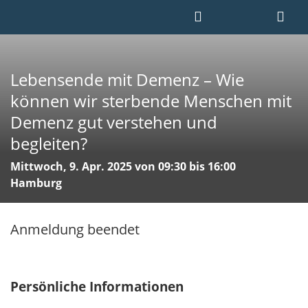
Lebensende mit Demenz – Wie
können wir sterbende Menschen mit
Demenz gut verstehen und
begleiten?
Mittwoch, 9. Apr. 2025 von 09:30 bis 16:00
Hamburg
Anmeldung beendet
Persönliche Informationen