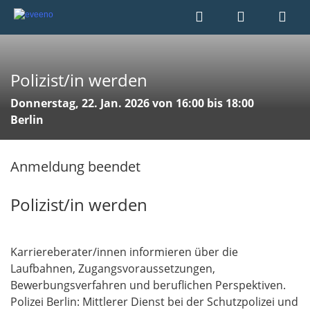
Polizist/in werden
Donnerstag, 22. Jan. 2026 von 16:00 bis 18:00
Berlin
Anmeldung beendet
Polizist/in werden
Karriereberater/innen informieren über die
Laufbahnen, Zugangsvoraussetzungen,
Bewerbungsverfahren und beruflichen Perspektiven.
Polizei Berlin: Mittlerer Dienst bei der Schutzpolizei und