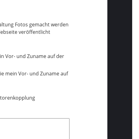
taltung Fotos gemacht werden
ebseite veröffentlicht
in Vor- und Zuname auf der
wie mein Vor- und Zuname auf
ektorenkopplung