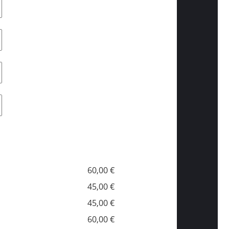
60,00 €
45,00 €
45,00 €
60,00 €