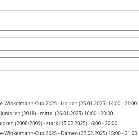
e-Winkelmann-Cup 2025 - Herren (25.01.2025) 14:00 - 21:00
-Junioren (2018) - mittel (26.01.2025) 16:00 - 20:00
nioren (2008/2009) - stark (15.02.2025) 16:00 - 20:00
e-Winkelmann-Cup 2025 - Damen (22.02.2025) 15:00 - 21:00