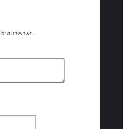
trieren möchten.