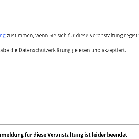
ung
zustimmen, wenn Sie sich für diese Veranstaltung regis
habe die Datenschutzerklärung gelesen und akzeptiert.
nmeldung für diese Veranstaltung ist leider beendet.