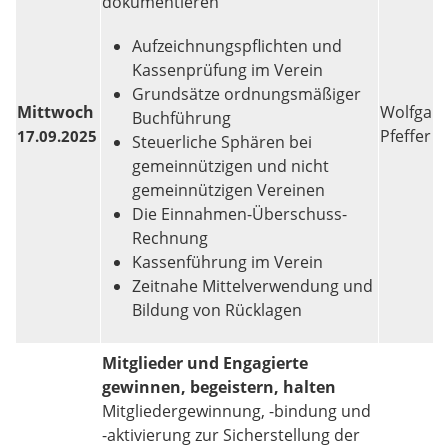
dokumentieren
Aufzeichnungspflichten und
Kassenprüfung im Verein
Grundsätze ordnungsmäßiger
Mittwoch
Wolfgan
Buchführung
Pfeffer
17.09.2025
Steuerliche Sphären bei
gemeinnützigen und nicht
gemeinnützigen Vereinen
Die Einnahmen-Überschuss-
Rechnung
Kassenführung im Verein
Zeitnahe Mittelverwendung und
Bildung von Rücklagen
Mitglieder und Engagierte
gewinnen, begeistern, halten
Mitgliedergewinnung, -bindung und
-aktivierung zur Sicherstellung der