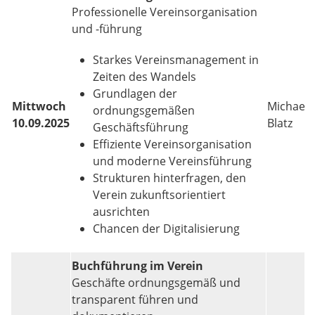
Professionelle Vereinsorganisation
und -führung
Starkes Vereinsmanagement in
Zeiten des Wandels
Grundlagen der
Mittwoch
Michael
ordnungsgemäßen
10.09.2025
Blatz
Geschäftsführung
Effiziente Vereinsorganisation
und moderne Vereinsführung
Strukturen hinterfragen, den
Verein zukunftsorientiert
ausrichten
Chancen der Digitalisierung
Buchführung im Verein
Geschäfte ordnungsgemäß und
transparent führen und