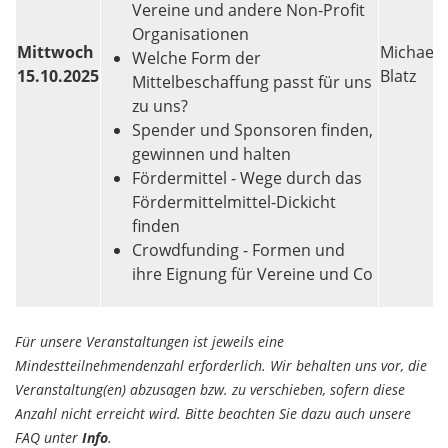
Vereine und andere Non-Profit
Organisationen
Mittwoch
Michael
Welche Form der
15.10.2025
Blatz
Mittelbeschaffung passt für uns
zu uns?
Spender und Sponsoren finden,
gewinnen und halten
Fördermittel - Wege durch das
Fördermittelmittel-Dickicht
finden
Crowdfunding - Formen und
ihre Eignung für Vereine und Co
Für unsere Veranstaltungen ist jeweils eine
Mindestteilnehmendenzahl erforderlich. Wir behalten uns vor, die
Veranstaltung(en) abzusagen bzw. zu verschieben, sofern diese
Anzahl nicht erreicht wird. Bitte beachten Sie dazu auch unsere
FAQ unter
Info
.