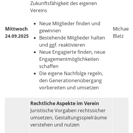
Zukunftsfähigkeit des eigenen
Vereins
Neue Mitglieder finden und
Mittwoch
Michael
gewinnen
Blatz
24.09.2025
Bestehende Mitglieder halten
und ggf. reaktivieren
Neue Engagierte finden, neue
Engagementmöglichkeiten
schaffen
Die eigene Nachfolge regeln,
den Generationenübergang
vorbereiten und umsetzen
Rechtliche Aspekte im Verein
Juristische Vorgaben rechtssicher
umsetzen, Gestaltungsspielräume
verstehen und nutzen