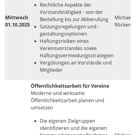
Rechtliche Aspekte der
Vorstandstätigkeit - von der
Mittwoch
Michael
Bestellung bis zur Abberufung
01.10.2025
Röcken
Satzungsregelungen und -
gestaltungsoptionen
Haftungsrisiken eines
Vereinsvorstandes sowie
Haftungsvermeidungsstrategien
Vergütungen an Vorstände und
Mitglieder
Öffentlichkeitsarbeit für Vereine
Moderne und wirksame
Öffentlichkeitsarbeit planen und
umsetzen
Die eigenen Zielgruppen
identifizieren und die eigenen