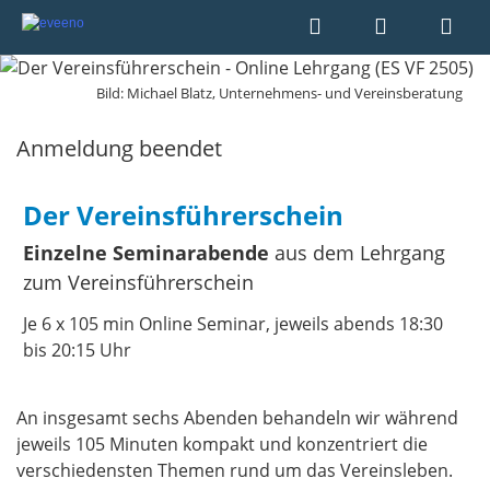
Bild: Michael Blatz, Unternehmens- und Vereinsberatung
Anmeldung beendet
Der Vereinsführerschein
Einzelne Seminarabende
aus dem Lehrgang
zum Vereinsführerschein
Je 6 x 105 min Online Seminar, jeweils abends 18:30
bis 20:15 Uhr
An insgesamt sechs Abenden behandeln wir während
jeweils 105 Minuten kompakt und konzentriert die
verschiedensten Themen rund um das Vereinsleben.