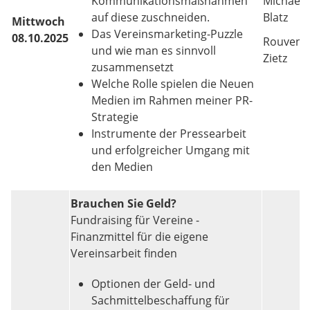
Kommunikationsmaßnahmen
Michael
auf diese zuschneiden.
Blatz
Mittwoch
Das Vereinsmarketing-Puzzle
08.10.2025
Rouven
und wie man es sinnvoll
Zietz
zusammensetzt
Welche Rolle spielen die Neuen
Medien im Rahmen meiner PR-
Strategie
Instrumente der Pressearbeit
und erfolgreicher Umgang mit
den Medien
Brauchen Sie Geld?
Fundraising für Vereine -
Finanzmittel für die eigene
Vereinsarbeit finden
Optionen der Geld- und
Sachmittelbeschaffung für