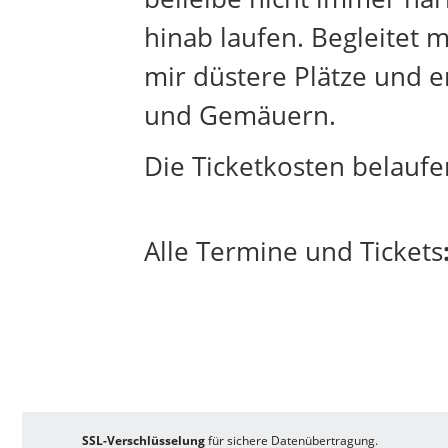
hinab laufen. Begleitet 
mir düstere Plätze und e
und Gemäuern.
Die Ticketkosten belaufen
Alle Termine und
Tickets
SSL-Verschlüsselung
für sichere Datenübertragung.