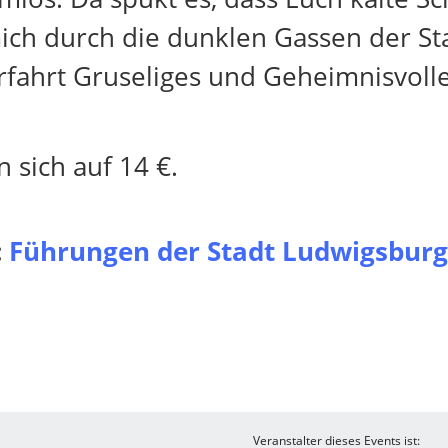
mich durch die dunklen Gassen der St
rfahrt Gruseliges und Geheimnisvoll
 sich auf 14 €.
:
Führungen der Stadt Ludwigsburg
Veranstalter dieses Events ist: