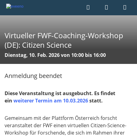
Virtueller FWF-Coaching-Workshop
(DE): Citizen Science
Dienstag, 10. Feb. 2026 von 10:00 bis 16:00
Anmeldung beendet
Diese Veranstaltung ist ausgebucht. Es findet
ein
weiterer Termin am 10.03.2026
statt.
Gemeinsam mit der Plattform Österreich forscht
veranstaltet der FWF einen virtuellen Citizen-Science-
Workshop für Forschende, die sich im Rahmen ihrer