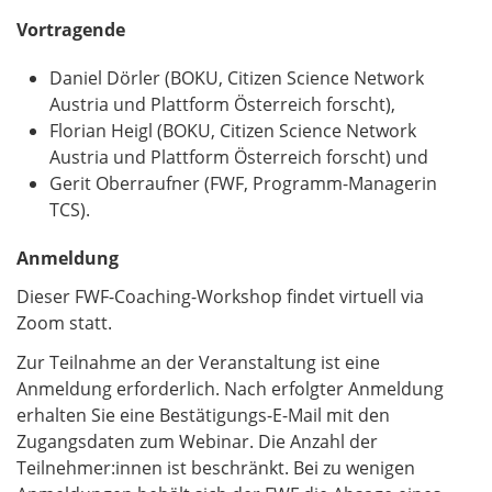
Vortragende
Daniel Dörler (BOKU, Citizen Science Network
Austria und Plattform Österreich forscht),
Florian Heigl (BOKU, Citizen Science Network
Austria und Plattform Österreich forscht) und
Gerit Oberraufner (FWF, Programm-Managerin
TCS).
Anmeldung
Dieser FWF-Coaching-Workshop findet virtuell via
Zoom statt.
Zur Teilnahme an der Veranstaltung ist eine
Anmeldung erforderlich. Nach erfolgter Anmeldung
erhalten Sie eine Bestätigungs-E-Mail mit den
Zugangsdaten zum Webinar. Die Anzahl der
Teilnehmer:innen ist beschränkt. Bei zu wenigen