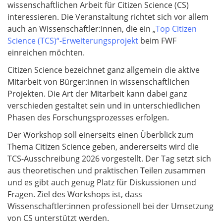
wissenschaftlichen Arbeit für Citizen Science (CS)
interessieren. Die Veranstaltung richtet sich vor allem
auch an Wissenschaftler:innen, die ein „
Top Citizen
Science (TCS)“-Erweiterungsprojekt
beim FWF
einreichen möchten.
Citizen Science bezeichnet ganz allgemein die aktive
Mitarbeit von Bürger:innen in wissenschaftlichen
Projekten. Die Art der Mitarbeit kann dabei ganz
verschieden gestaltet sein und in unterschiedlichen
Phasen des Forschungsprozesses erfolgen.
Der Workshop soll einerseits einen Überblick zum
Thema Citizen Science geben, andererseits wird die
TCS-Ausschreibung 2026 vorgestellt. Der Tag setzt sich
aus theoretischen und praktischen Teilen zusammen
und es gibt auch genug Platz für Diskussionen und
Fragen. Ziel des Workshops ist, dass
Wissenschaftler:innen professionell bei der Umsetzung
von CS unterstützt werden.